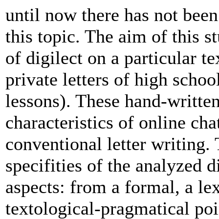
until now there has not been
this topic. The aim of this 
of digilect on a particular te
private letters of high schoo
lessons). These hand-writte
characteristics of online cha
conventional letter writing.
specifities of the analyzed 
aspects: from a formal, a le
textological-pragmatical poi