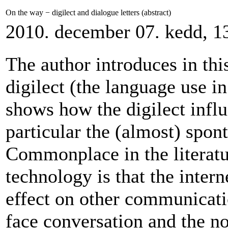
On the way − digilect and dialogue letters (abstract)
2010. december 07. kedd, 1
The author introduces in thi
digilect (the language use in
shows how the digilect influ
particular the (almost) spon
Commonplace in the literat
technology is that the inte
effect on other communicati
face conversation and the no