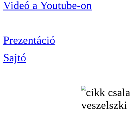
Videó a Youtube-on
Prezentáció
Sajtó